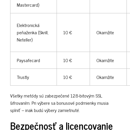
Mastercard)
Elektronická
peňaženka (Skrill,
10 €
Okamžite
Neteller)
Paysafecard
10 €
Okamžite
Trustly
10 €
Okamžite
Všetky metódy sú zabezpečené 128-bitovým SSL
šifrovaním. Pri výbere sa bonusové podmienky musia
splniť – inak budú výbery zamietnuté.
Bezpečnosť a licencovanie