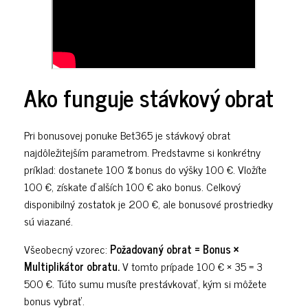
Ako funguje stávkový obrat
Pri bonusovej ponuke Bet365 je stávkový obrat
najdôležitejším parametrom. Predstavme si konkrétny
príklad: dostanete 100 % bonus do výšky 100 €. Vložíte
100 €, získate ďalších 100 € ako bonus. Celkový
disponibilný zostatok je 200 €, ale bonusové prostriedky
sú viazané.
Všeobecný vzorec:
Požadovaný obrat = Bonus ×
Multiplikátor obratu.
V tomto prípade 100 € × 35 = 3
500 €. Túto sumu musíte prestávkovať, kým si môžete
bonus vybrať.