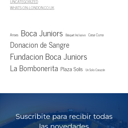
UNCATEGORIZED
WHATS-ON-LONDON.CO.UK
Boca Juniors
Anses
Casa Cuna
Básquet Inclusivo
Donacion de Sangre
Fundacion Boca Juniors
La Bombonerita
Plaza Solis
Un Solo Corazón
Suscribite para recibir todas
las novedades