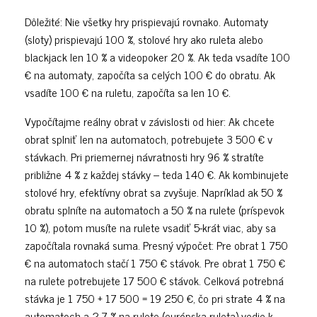
Dôležité: Nie všetky hry prispievajú rovnako. Automaty
(sloty) prispievajú 100 %, stolové hry ako ruleta alebo
blackjack len 10 % a videopoker 20 %. Ak teda vsadíte 100
€ na automaty, započíta sa celých 100 € do obratu. Ak
vsadíte 100 € na ruletu, započíta sa len 10 €.
Vypočítajme reálny obrat v závislosti od hier: Ak chcete
obrat splniť len na automatoch, potrebujete 3 500 € v
stávkach. Pri priemernej návratnosti hry 96 % stratíte
približne 4 % z každej stávky – teda 140 €. Ak kombinujete
stolové hry, efektívny obrat sa zvyšuje. Napríklad ak 50 %
obratu splníte na automatoch a 50 % na rulete (príspevok
10 %), potom musíte na rulete vsadiť 5-krát viac, aby sa
započítala rovnaká suma. Presný výpočet: Pre obrat 1 750
€ na automatoch stačí 1 750 € stávok. Pre obrat 1 750 €
na rulete potrebujete 17 500 € stávok. Celková potrebná
stávka je 1 750 + 17 500 = 19 250 €, čo pri strate 4 % na
automatoch a 2,7 % na rulete (európska ruleta) vedie k