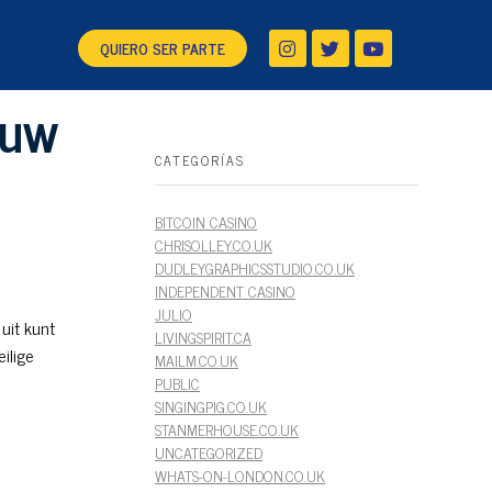
QUIERO SER PARTE
 uw
CATEGORÍAS
BITCOIN CASINO
CHRISOLLEY.CO.UK
DUDLEYGRAPHICSSTUDIO.CO.UK
INDEPENDENT CASINO
JULIO
uit kunt
LIVINGSPIRIT.CA
ilige
MAILM.CO.UK
PUBLIC
SINGINGPIG.CO.UK
STANMERHOUSE.CO.UK
UNCATEGORIZED
WHATS-ON-LONDON.CO.UK