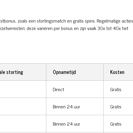
bonus, zoals een stortingsmatch en gratis spins. Regelmatige actie
zetvereisten; deze variëren per bonus en zijn vaak 30x tot 40x het
ale storting
Opnametijd
Kosten
Direct
Gratis
Binnen 24 uur
Gratis
Binnen 24 uur
Gratis