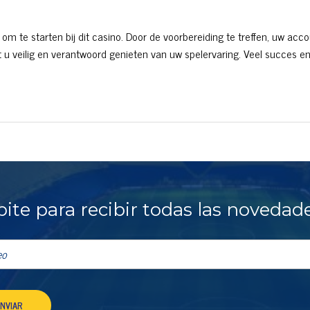
m te starten bij dit casino. Door de voorbereiding te treffen, uw acc
 u veilig en verantwoord genieten van uw spelervaring. Veel succes en 
bite para recibir todas las novedad