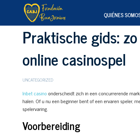
QUIÉNES SOMO
Fundación Boca Juniors
Praktische gids: zo
online casinospel
UNCATEGORIZED
Inbet casino
onderscheidt zich in een concurrerende markt, 
halen. Of u nu een beginner bent of een ervaren speler, me
spelervaring.
Voorbereiding