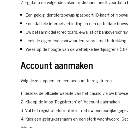
Zorg dat u de volgende zaken bij de hand heeft voordat u 
Een geldig identiteitsbewijs (paspoort, ID-kaart of rijbewi
Een stabiele internetverbinding en een up-to-date brows
Uw betaalmiddel (creditcard, e-wallet of bankoverschrij
Lees de algemene voorwaarden, vooral met betrekking t
Wees op de hoogte van de wettelijke leeftijdsgrens (18+
Account aanmaken
Volg deze stappen om een account te registreren:
Bezoek de officiële website van het casino via uw browse
Klik op de knop ‘Registreren’ of ‘Account aanmaken’.
Vul het registratieformulier in met uw persoonlijke ge
Kies een gebruikersnaam en een sterk wachtwoord. Gebru
tekens.