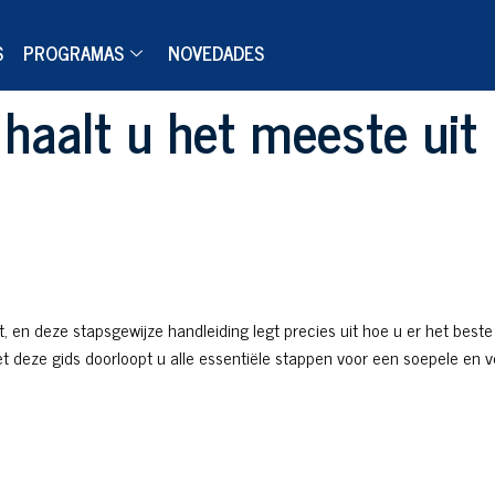
S
PROGRAMAS
NOVEDADES
 haalt u het meeste uit
en deze stapsgewijze handleiding legt precies uit hoe u er het beste 
t deze gids doorloopt u alle essentiële stappen voor een soepele en ve