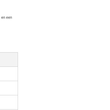
s en een