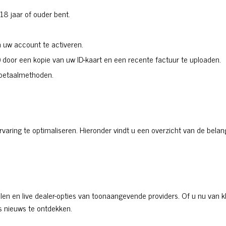
8 jaar of ouder bent.
om uw account te activeren.
YC) door een kopie van uw ID-kaart en een recente factuur te uploaden.
 betaalmethoden.
varing te optimaliseren. Hieronder vindt u een overzicht van de belang
len en live dealer-opties van toonaangevende providers. Of u nu van k
ts nieuws te ontdekken.