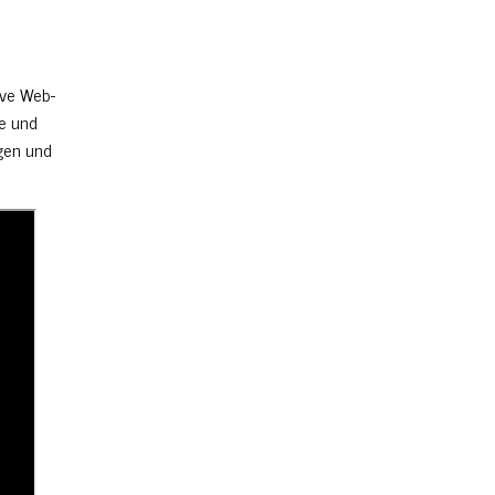
ive Web-
te und
ngen und