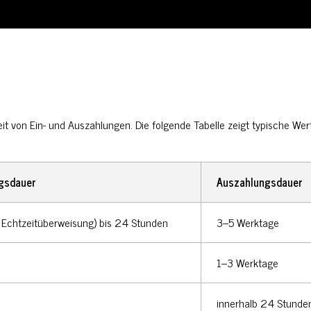
keit von Ein- und Auszahlungen. Die folgende Tabelle zeigt typische Wer
gsdauer
Auszahlungsdauer
i Echtzeitüberweisung) bis 24 Stunden
3–5 Werktage
1–3 Werktage
innerhalb 24 Stunde