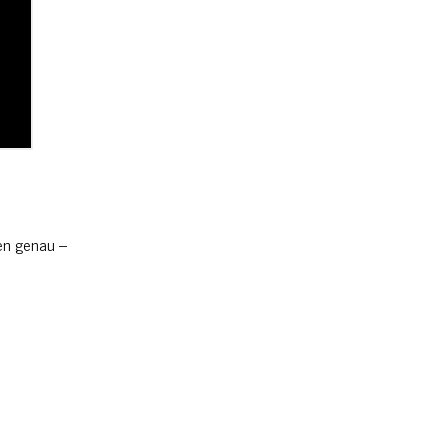
en genau –