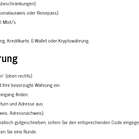
rsbeschränkungen).
rsonalausweis oder Reisepass).
0 Mbit/s.
, Kreditkarte, E-Wallet oder Kryptowährung.
erung
n“ (oben rechts).
d Ihre bevorzugte Währung ein.
eingang finden.
datum und Adresse aus.
eis, Adressnachweis).
tomatisch gutgeschrieben, sofern Sie den entsprechenden Code eingeg
ten Sie eine Runde.