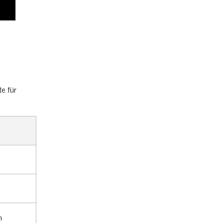
te für
n