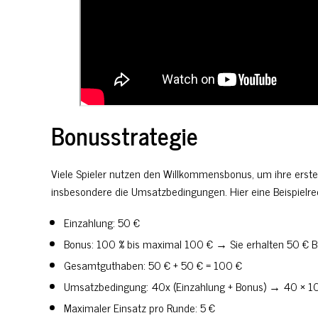
Bonusstrategie
Viele Spieler nutzen den Willkommensbonus, um ihre erste
insbesondere die Umsatzbedingungen. Hier eine Beispielre
Einzahlung: 50 €
Bonus: 100 % bis maximal 100 € → Sie erhalten 50 € B
Gesamtguthaben: 50 € + 50 € = 100 €
Umsatzbedingung: 40x (Einzahlung + Bonus) → 40 × 1
Maximaler Einsatz pro Runde: 5 €