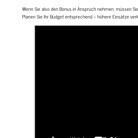
Wenn Sie also den Bonus in Anspruch nehmen, müssen Sie
Planen Sie Ihr Budget entsprechend – höhere Einsätze verk