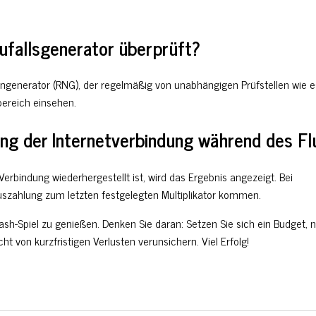
 Zufallsgenerator überprüft?
ahlengenerator (RNG), der regelmäßig von unabhängigen Prüfstellen wi
bereich einsehen.
ung der Internetverbindung während des F
 Verbindung wiederhergestellt ist, wird das Ergebnis angezeigt. Bei
szahlung zum letzten festgelegten Multiplikator kommen.
ash-Spiel zu genießen. Denken Sie daran: Setzen Sie sich ein Budget, 
t von kurzfristigen Verlusten verunsichern. Viel Erfolg!