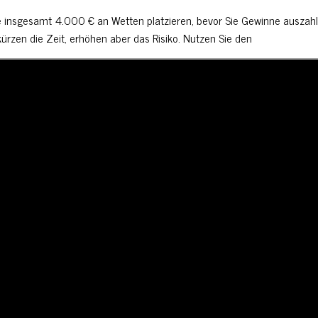
 insgesamt 4.000 € an Wetten platzieren, bevor Sie Gewinne auszah
ürzen die Zeit, erhöhen aber das Risiko. Nutzen Sie den