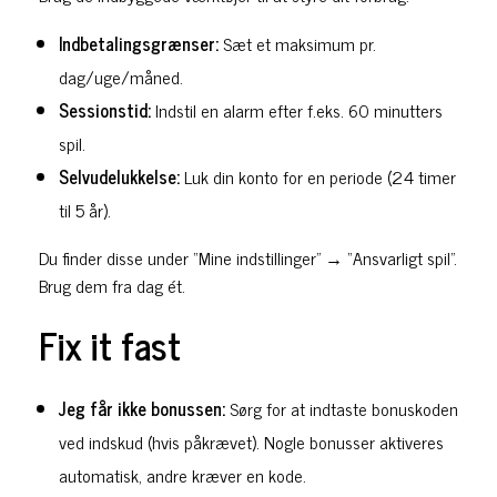
Indbetalingsgrænser:
Sæt et maksimum pr.
dag/uge/måned.
Sessionstid:
Indstil en alarm efter f.eks. 60 minutters
spil.
Selvudelukkelse:
Luk din konto for en periode (24 timer
til 5 år).
Du finder disse under “Mine indstillinger” → “Ansvarligt spil”.
Brug dem fra dag ét.
Fix it fast
Jeg får ikke bonussen:
Sørg for at indtaste bonuskoden
ved indskud (hvis påkrævet). Nogle bonusser aktiveres
automatisk, andre kræver en kode.