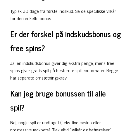
Typisk 30 dage fra første indskud. Se de specifikke vilkår
for den enkelte bonus.
Er der forskel på indskudsbonus og
free spins?
Ja, en indskudsbonus giver dig ekstra penge, mens free
spins giver gratis spil på bestemte spilleautomater. Begge
har separate omsætningskrav.
Kan jeg bruge bonussen til alle
spil?
Nej, nogle spil er undtaget (f.eks. live casino eller
progressive jackpots). Tjek altid «Vilkår og betingelser».