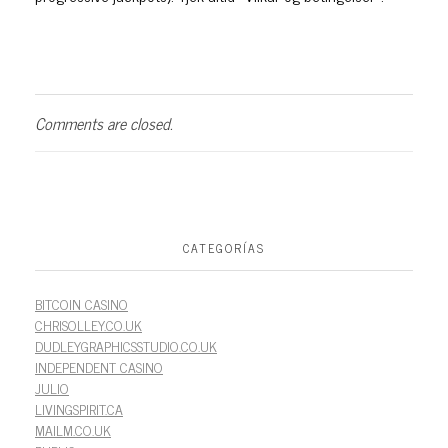
Comments are closed.
CATEGORÍAS
BITCOIN CASINO
CHRISOLLEY.CO.UK
DUDLEYGRAPHICSSTUDIO.CO.UK
INDEPENDENT CASINO
JULIO
LIVINGSPIRIT.CA
MAILM.CO.UK