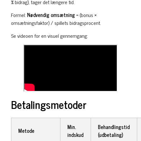
% bidrag), tager det længere tid.
Formel:
Nødvendig omsætning
= (bonus ×
omsætningsfaktor) / spillets bidragsprocent.
Se videoen for en visuel gennemgang:
Betalingsmetoder
Min.
Behandlingstid
Metode
indskud
(udbetaling)