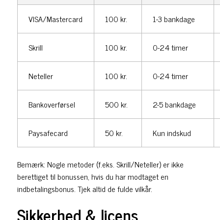
VISA/Mastercard
100 kr.
1-3 bankdage
Skrill
100 kr.
0-24 timer
Neteller
100 kr.
0-24 timer
Bankoverførsel
500 kr.
2-5 bankdage
Paysafecard
50 kr.
Kun indskud
Bemærk: Nogle metoder (f.eks. Skrill/Neteller) er ikke
berettiget til bonussen, hvis du har modtaget en
indbetalingsbonus. Tjek altid de fulde vilkår.
Sikkerhed & licens