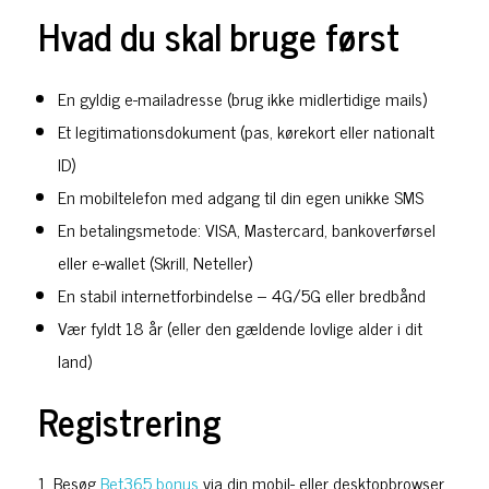
Hvad du skal bruge først
En gyldig e-mailadresse (brug ikke midlertidige mails)
Et legitimationsdokument (pas, kørekort eller nationalt
ID)
En mobiltelefon med adgang til din egen unikke SMS
En betalingsmetode: VISA, Mastercard, bankoverførsel
eller e-wallet (Skrill, Neteller)
En stabil internetforbindelse – 4G/5G eller bredbånd
Vær fyldt 18 år (eller den gældende lovlige alder i dit
land)
Registrering
Besøg
Bet365 bonus
via din mobil- eller desktopbrowser.