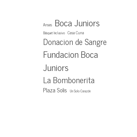
Boca Juniors
Anses
Casa Cuna
Básquet Inclusivo
Donacion de Sangre
Fundacion Boca
Juniors
La Bombonerita
Plaza Solis
Un Solo Corazón