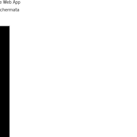
ive Web App
 schermata