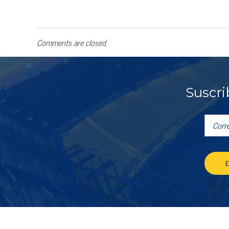
Comments are closed.
Suscri