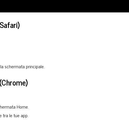
Safari)
la schermata principale.
 (Chrome)
 schermata Home.
 tra le tue app.