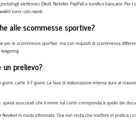
tafogli elettronici (Skrill, Neteller, PayPal) e bonifico bancario. Per i d
allet sono i più rapidi.
nche alle scommesse sportive?
 che per le scommesse sportive, ma con requisiti di scommessa different
l wagering.
 un prelievo?
 giorni, carte 3-7 giorni. La fase di elaborazione interna dura al mass
gio, quindi assicurati che il nome sul conto corrisponda a quello dei doc
con Novibet in modo informato. Ora non resta che mettere in pratica i co