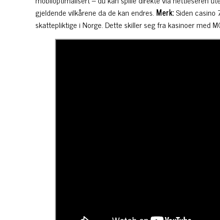
mobiloptimalisert – du kan spille direkte via nettleseren u
gjeldende vilkårene da de kan endres.
Merk:
Siden casino 7
skattepliktige i Norge. Dette skiller seg fra kasinoer med MG