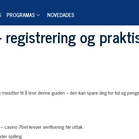
S
PROGRAMAS
NOVEDADES
 registrering og prakti
m minutter til å lese denne guiden – den kan spare deg for tid og penge
– casino 7bet krever verifisering før uttak.
er spilling.