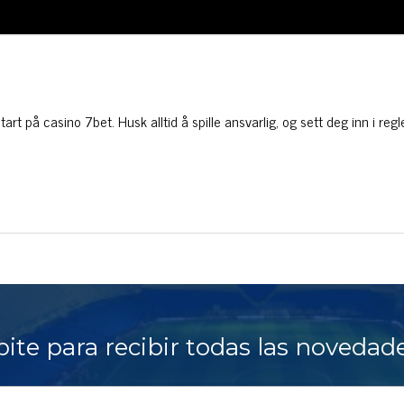
rt på casino 7bet. Husk alltid å spille ansvarlig, og sett deg inn i reg
bite para recibir todas las novedad