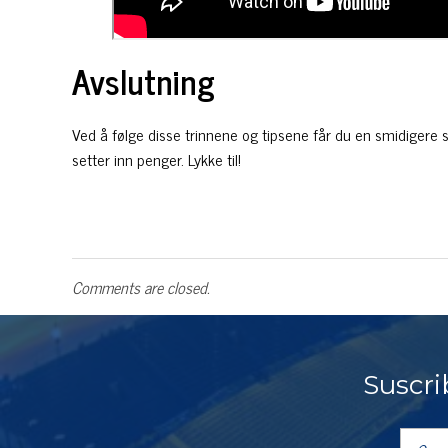
Avslutning
Ved å følge disse trinnene og tipsene får du en smidigere sta
setter inn penger. Lykke til!
Comments are closed.
Suscri