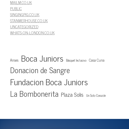
MAILM.CO.UK
PUBLIC
SINGINGPIG.CO.UK
STANMERHOUSE.CO.UK
UNCATEGORIZED
WHATS-ON-LONDON.CO.UK
Boca Juniors
Anses
Casa Cuna
Básquet Inclusivo
Donacion de Sangre
Fundacion Boca Juniors
La Bombonerita
Plaza Solis
Un Solo Corazón