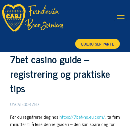
Fundación Boca Juniors
QUIERO SER PARTE
7bet casino guide –
registrering og praktiske
tips
UNCATEGORIZED
Før du registrerer deg hos
https://7bet-no.eu.com/
, ta fem
minutter til å lese denne guiden – den kan spare deg for