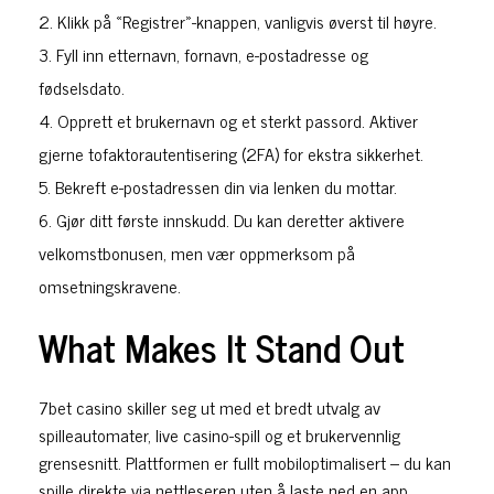
Klikk på «Registrer»-knappen, vanligvis øverst til høyre.
Fyll inn etternavn, fornavn, e-postadresse og
fødselsdato.
Opprett et brukernavn og et sterkt passord. Aktiver
gjerne tofaktorautentisering (2FA) for ekstra sikkerhet.
Bekreft e-postadressen din via lenken du mottar.
Gjør ditt første innskudd. Du kan deretter aktivere
velkomstbonusen, men vær oppmerksom på
omsetningskravene.
What Makes It Stand Out
7bet casino skiller seg ut med et bredt utvalg av
spilleautomater, live casino-spill og et brukervennlig
grensesnitt. Plattformen er fullt mobiloptimalisert – du kan
spille direkte via nettleseren uten å laste ned en app.