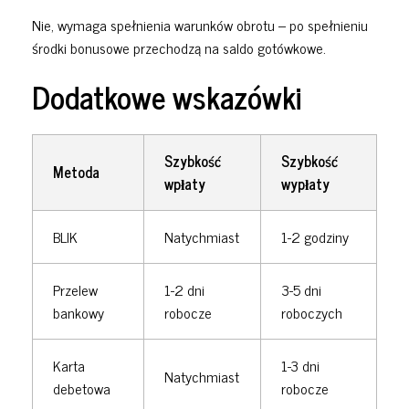
Nie, wymaga spełnienia warunków obrotu – po spełnieniu
środki bonusowe przechodzą na saldo gotówkowe.
Dodatkowe wskazówki
Szybkość
Szybkość
Metoda
wpłaty
wypłaty
BLIK
Natychmiast
1-2 godziny
Przelew
1-2 dni
3-5 dni
bankowy
robocze
roboczych
Karta
1-3 dni
Natychmiast
debetowa
robocze