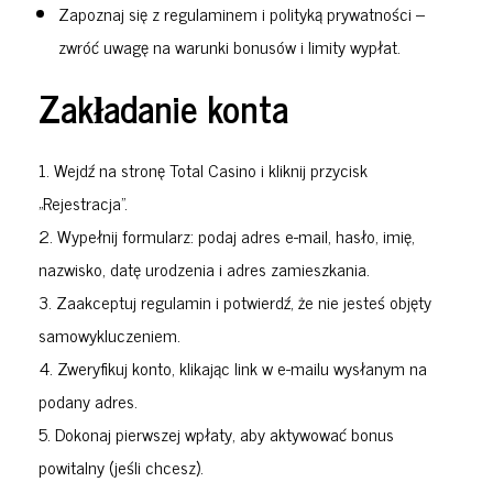
Zapoznaj się z regulaminem i polityką prywatności –
zwróć uwagę na warunki bonusów i limity wypłat.
Zakładanie konta
Wejdź na stronę Total Casino i kliknij przycisk
„Rejestracja”.
Wypełnij formularz: podaj adres e-mail, hasło, imię,
nazwisko, datę urodzenia i adres zamieszkania.
Zaakceptuj regulamin i potwierdź, że nie jesteś objęty
samowykluczeniem.
Zweryfikuj konto, klikając link w e-mailu wysłanym na
podany adres.
Dokonaj pierwszej wpłaty, aby aktywować bonus
powitalny (jeśli chcesz).