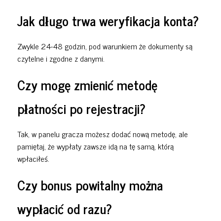
Jak długo trwa weryfikacja konta?
Zwykle 24-48 godzin, pod warunkiem że dokumenty są
czytelne i zgodne z danymi.
Czy mogę zmienić metodę
płatności po rejestracji?
Tak, w panelu gracza możesz dodać nową metodę, ale
pamiętaj, że wypłaty zawsze idą na tę samą, którą
wpłaciłeś.
Czy bonus powitalny można
wypłacić od razu?