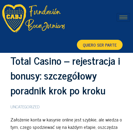
Fundación Boca Juniors
QUIERO SER PARTE
Total Casino – rejestracja i
bonusy: szczegółowy
poradnik krok po kroku
UNCATEGORIZED
Założenie konta w kasynie online jest szybkie, ale wiedza o
tym, czego spodziewać się na każdym etapie, oszczędza