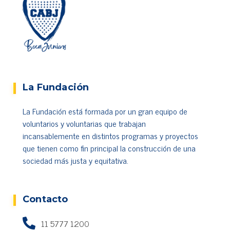
La Fundación
La Fundación está formada por un gran equipo de
voluntarios y voluntarias que trabajan
incansablemente en distintos programas y proyectos
que tienen como fin principal la construcción de una
sociedad más justa y equitativa.
Cada vez más usuarios aprovechan servicios
recreativos virtuales para diversificar ingresos,
mientras encuentran beneficios exclusivos, pagos
Contacto
confiables, eventos continuos y opciones entretenidas
disponibles mediante
mejores casinos de Argentina
11 5777 1200