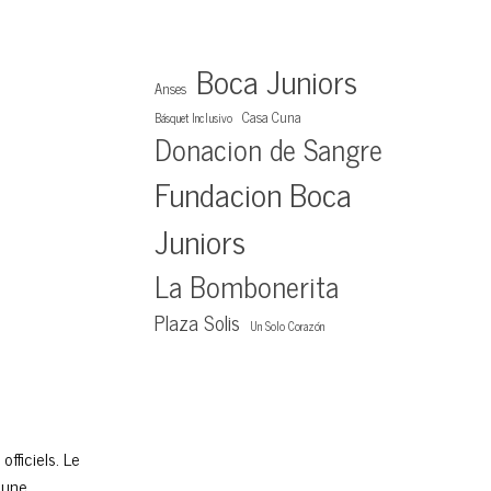
Boca Juniors
Anses
Casa Cuna
Básquet Inclusivo
Donacion de Sangre
Fundacion Boca
Juniors
La Bombonerita
Plaza Solis
Un Solo Corazón
fficiels. Le
 une