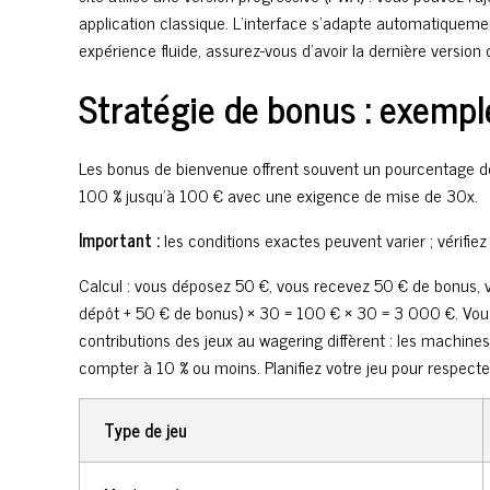
application classique. L’interface s’adapte automatiquement 
expérience fluide, assurez-vous d’avoir la dernière version 
Stratégie de bonus : exempl
Les bonus de bienvenue offrent souvent un pourcentage d
100 % jusqu’à 100 € avec une exigence de mise de 30x.
Important :
les conditions exactes peuvent varier ; vérifiez 
Calcul : vous déposez 50 €, vous recevez 50 € de bonus, vo
dépôt + 50 € de bonus) × 30 = 100 € × 30 = 3 000 €. Vous 
contributions des jeux au wagering diffèrent : les machine
compter à 10 % ou moins. Planifiez votre jeu pour respecter
Type de jeu