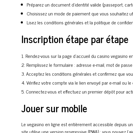
Préparez un document d’identité valide (passeport, carte 
Choisissez un mode de paiement que vous souhaitez util
Lisez les conditions générales et la politique de confident
Inscription étape par étape
Rendez-vous sur la page d’accueil du casino vegasino en l
Remplissez le formulaire : adresse e-mail, mot de passe
Acceptez les conditions générales et confirmez que vous
Vérifiez votre compte via le lien envoyé par e-mail ou l
Connectez-vous et effectuez un premier dépôt pour acti
Jouer sur mobile
Le vegasino en ligne est entièrement accessible depuis un 
site utilise une version progressive (PWA) : vous pouvez l