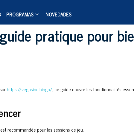
S
PROGRAMAS
NOVEDADES
 guide pratique pour bi
 sur
https://vegasino.bingo/
, ce guide couvre les fonctionnalités essen
encer
e est recommandée pour les sessions de jeu.