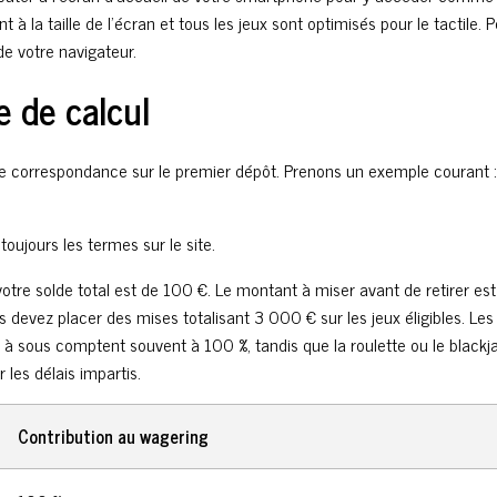
à la taille de l’écran et tous les jeux sont optimisés pour le tactile. 
de votre navigateur.
e de calcul
e correspondance sur le premier dépôt. Prenons un exemple courant 
toujours les termes sur le site.
tre solde total est de 100 €. Le montant à miser avant de retirer est
devez placer des mises totalisant 3 000 € sur les jeux éligibles. Les
s à sous comptent souvent à 100 %, tandis que la roulette ou le black
 les délais impartis.
Contribution au wagering