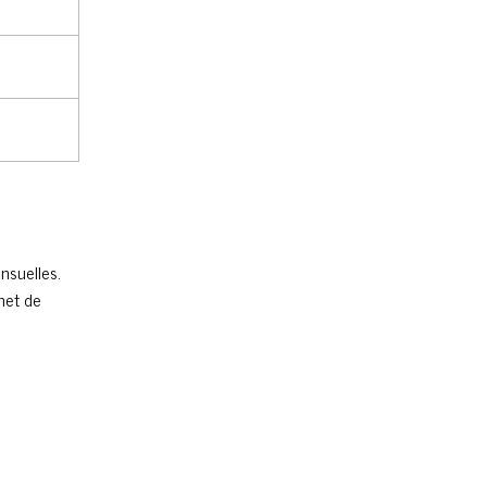
nsuelles.
met de