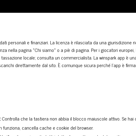
 dati personali e finanziari. La licenza è rilasciata da una giurisdizione 
nza nella pagina «Chi siamo» o a piè di pagina. Per i giocatori europei, 
 tassazione locale; consulta un commercialista. La winspark app è u
a scarichi direttamente dal sito. È comunque sicura perché l’app è firma
:
Controlla che la tastiera non abbia il blocco maiuscole attivo. Se hai
 funziona, cancella cache e cookie del browser.