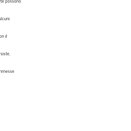
arte possono
Alcuni
on il
siste,
commesse