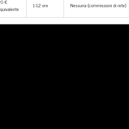
20 €
1-12 ore
Nessuna (commissioni di rete)
quivalente