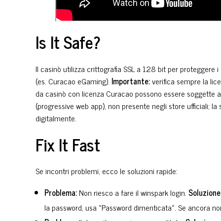
Is It Safe?
Il casinò utilizza crittografia SSL a 128 bit per proteggere i
(es. Curacao eGaming).
Importante:
verifica sempre la lice
da casinò con licenza Curacao possono essere soggette a
(progressive web app), non presente negli store ufficiali; l
digitalmente.
Fix It Fast
Se incontri problemi, ecco le soluzioni rapide:
Problema:
Non riesco a fare il winspark login.
Soluzione
la password, usa «Password dimenticata». Se ancora non