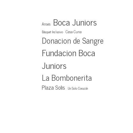
Boca Juniors
Anses
Casa Cuna
Básquet Inclusivo
Donacion de Sangre
Fundacion Boca
Juniors
La Bombonerita
Plaza Solis
Un Solo Corazón