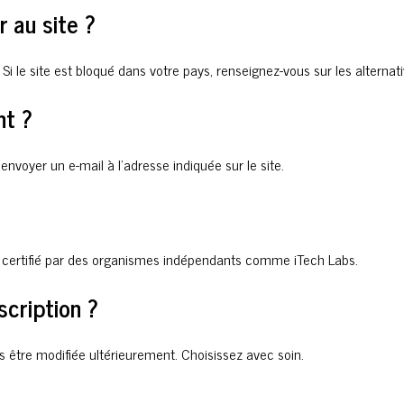
r au site ?
n. Si le site est bloqué dans votre pays, renseignez-vous sur les alternat
nt ?
envoyer un e-mail à l’adresse indiquée sur le site.
es certifié par des organismes indépendants comme iTech Labs.
scription ?
pas être modifiée ultérieurement. Choisissez avec soin.