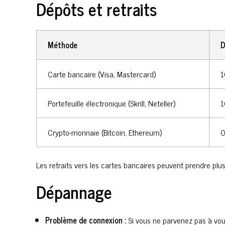
Dépôts et retraits
Méthode
D
Carte bancaire (Visa, Mastercard)
1
Portefeuille électronique (Skrill, Neteller)
1
Crypto-monnaie (Bitcoin, Ethereum)
0
Les retraits vers les cartes bancaires peuvent prendre plu
Dépannage
Problème de connexion :
Si vous ne parvenez pas à vous