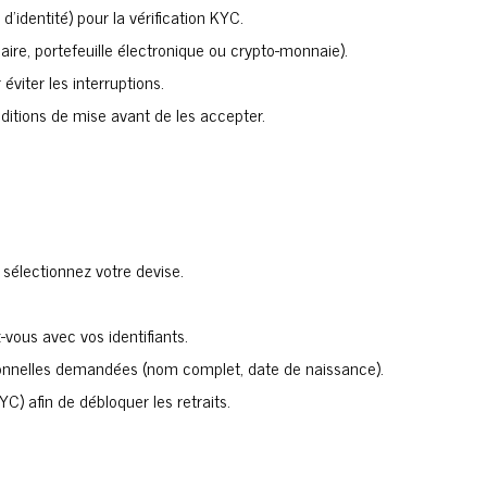
d’identité) pour la vérification KYC.
ire, portefeuille électronique ou crypto-monnaie).
viter les interruptions.
nditions de mise avant de les accepter.
 sélectionnez votre devise.
vous avec vos identifiants.
rsonnelles demandées (nom complet, date de naissance).
C) afin de débloquer les retraits.