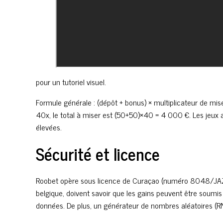
pour un tutoriel visuel.
Formule générale : (dépôt + bonus) × multiplicateur de mi
40x, le total à miser est (50+50)×40 = 4 000 €. Les jeux 
élevées.
Sécurité et licence
Roobet opère sous licence de Curaçao (numéro 8048/JAZ).
belgique, doivent savoir que les gains peuvent être soumis 
données. De plus, un générateur de nombres aléatoires (RNG)