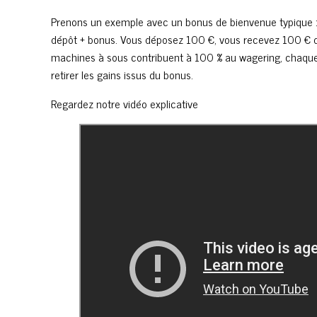
Prenons un exemple avec un bonus de bienvenue typique 
dépôt + bonus. Vous déposez 100 €, vous recevez 100 € de
machines à sous contribuent à 100 % au wagering, chaque 
retirer les gains issus du bonus.
Regardez notre vidéo explicative