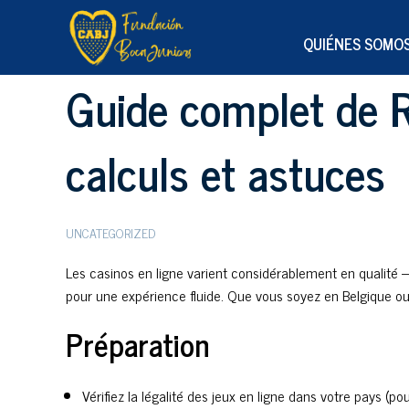
QUIÉNES SOMO
Fundación Boca Juniors
Guide complet de Ro
calculs et astuces
UNCATEGORIZED
Les casinos en ligne varient considérablement en qualité 
pour une expérience fluide. Que vous soyez en Belgique ou 
Préparation
Vérifiez la légalité des jeux en ligne dans votre pays (po