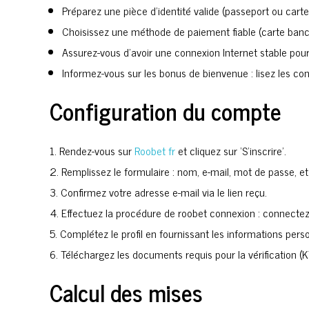
Préparez une pièce d’identité valide (passeport ou carte 
Choisissez une méthode de paiement fiable (carte banca
Assurez-vous d’avoir une connexion Internet stable pour é
Informez-vous sur les bonus de bienvenue : lisez les co
Configuration du compte
Rendez-vous sur
Roobet fr
et cliquez sur ‘S’inscrire’.
Remplissez le formulaire : nom, e-mail, mot de passe, et
Confirmez votre adresse e-mail via le lien reçu.
Effectuez la procédure de roobet connexion : connectez-
Complétez le profil en fournissant les informations pe
Téléchargez les documents requis pour la vérification (KY
Calcul des mises