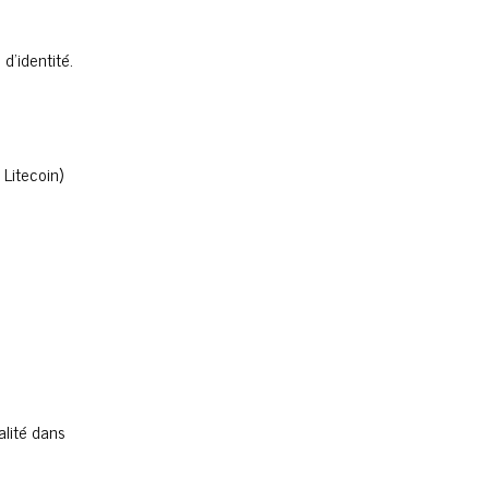
 d’identité.
 Litecoin)
alité dans