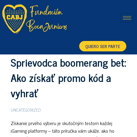
Fundación Boca Juniors
QUIERO SER PARTE
Sprievodca boomerang bet:
Ako získať promo kód a
vyhrať
UNCATEGORIZED
Získanie prvého výberu je skutočným testom každej
iGaming platformy – táto príručka vám ukáže, ako ho