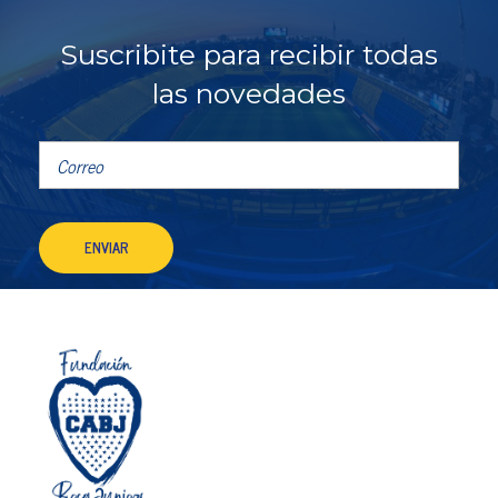
Suscribite para recibir todas
las novedades