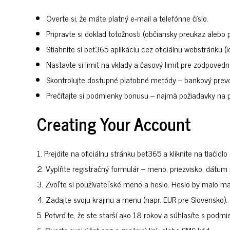
Overte si, že máte platný e‑mail a telefónne číslo.
Pripravte si doklad totožnosti (občiansky preukaz alebo 
Stiahnite si bet365 aplikáciu cez oficiálnu webstránku (i
Nastavte si limit na vklady a časový limit pre zodpovedn
Skontrolujte dostupné platobné metódy – bankový prevo
Prečítajte si podmienky bonusu – najmä požiadavky na p
Creating Your Account
Prejdite na oficiálnu stránku bet365 a kliknite na tlačidlo
Vyplňte registračný formulár – meno, priezvisko, dátum
Zvoľte si používateľské meno a heslo. Heslo by malo ma
Zadajte svoju krajinu a menu (napr. EUR pre Slovensko).
Potvrďte, že ste starší ako 18 rokov a súhlasíte s podmi