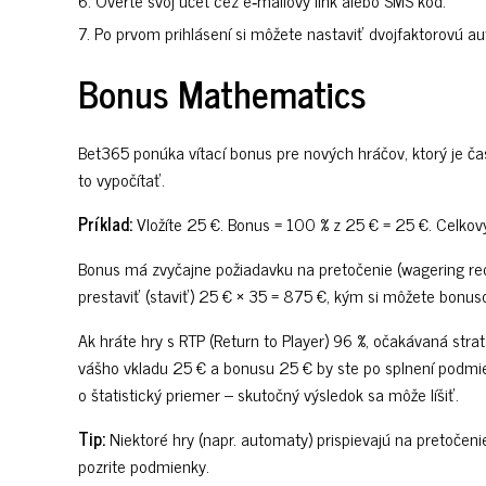
Overte svoj účet cez e‑mailový link alebo SMS kód.
Po prvom prihlásení si môžete nastaviť dvojfaktorovú au
Bonus Mathematics
Bet365 ponúka vítací bonus pre nových hráčov, ktorý je č
to vypočítať.
Príklad:
Vložíte 25 €. Bonus = 100 % z 25 € = 25 €. Celkový 
Bonus má zvyčajne požiadavku na pretočenie (wagering r
prestaviť (staviť) 25 € × 35 = 875 €, kým si môžete bonus
Ak hráte hry s RTP (Return to Player) 96 %, očakávaná strat
vášho vkladu 25 € a bonusu 25 € by ste po splnení podmi
o štatistický priemer – skutočný výsledok sa môže líšiť.
Tip:
Niektoré hry (napr. automaty) prispievajú na pretočenie
pozrite podmienky.