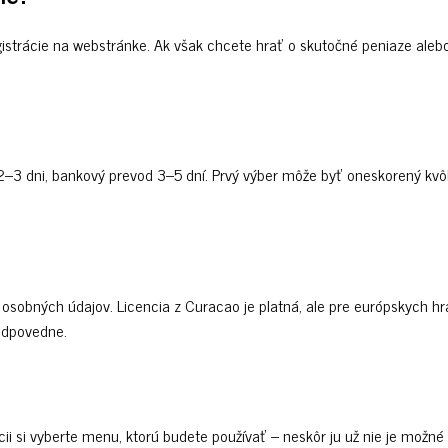
istrácie na webstránke. Ak však chcete hrať o skutočné peniaze alebo
2–3 dni, bankový prevod 3–5 dní. Prvý výber môže byť oneskorený kvô
 osobných údajov. Licencia z Curacao je platná, ale pre európskych hr
zodpovedne.
cii si vyberte menu, ktorú budete používať – neskôr ju už nie je možné