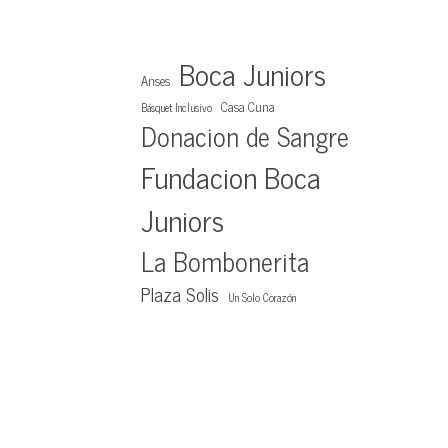
Boca Juniors
Anses
Casa Cuna
Básquet Inclusivo
Donacion de Sangre
Fundacion Boca
Juniors
La Bombonerita
Plaza Solis
Un Solo Corazón