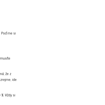
€. Poďme si
 musíte
ná, že z
zrejme, ide
 %. Vždy si