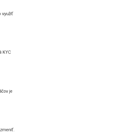
 využiť
li KYC
áčov je
 zmeniť.