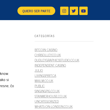
QUIERO SER PARTE
CATEGORÍAS
BITCOIN CASINO
CHRISOLLEY.CO.UK
DUDLEYGRAPHICSSTUDIO.CO.UK
INDEPENDENT CASINO
JULIO
 know.
LIVINGSPIRIT.CA
ako si
MAILM.CO.UK
resne, čo
PUBLIC
SINGINGPIG.CO.UK
STANMERHOUSE.CO.UK
UNCATEGORIZED
WHATS-ON-LONDON.CO.UK