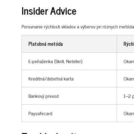
Insider Advice
Porovnanie rýchlosti vkladov a výberov pri rôznych metóda
Platobná metóda
Rých
E‑peňaženka (Skrill, Neteller)
Okam
Kreditná/debetná karta
Okam
Bankový prevod
1–2 
Paysafecard
Okam