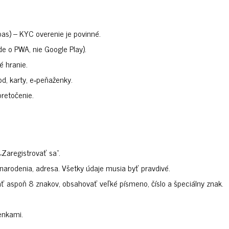
pas) – KYC overenie je povinné.
de o PWA, nie Google Play).
é hranie.
d, karty, e‑peňaženky.
retočenie.
 „Zaregistrovať sa“.
 narodenia, adresa. Všetky údaje musia byť pravdivé.
ť aspoň 8 znakov, obsahovať veľké písmeno, číslo a špeciálny znak.
enkami.