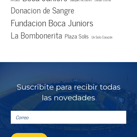
Donacion de Sangre
Fundacion Boca Juniors
La Bombonerita
Plaza Solis
Un Solo Corazón
Suscribite para recibir todas
las novedades