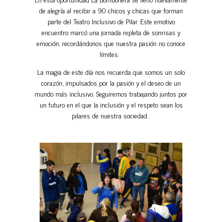
de alegría al recibir a 90 chicos y chicas que forman
parte del Teatro Inclusivo de Pilar. Este emotivo
encuentro marcó una jornada repleta de sonrisas y
emoción, recordándonos que nuestra pasión no conoce
límites.
La magia de este día nos recuerda que somos un solo
corazón, impulsados por la pasión y el deseo de un
mundo más inclusivo. Seguiremos trabajando juntos por
un futuro en el que la inclusión y el respeto sean los
pilares de nuestra sociedad.