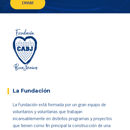
La Fundación
La Fundación está formada por un gran equipo de
voluntarios y voluntarias que trabajan
incansablemente en distintos programas y proyectos
que tienen como fin principal la construcción de una