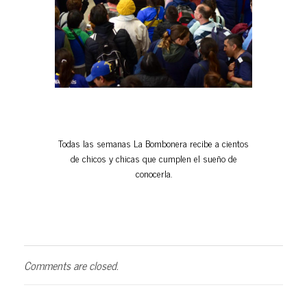
Todas las semanas La Bombonera recibe a cientos
de chicos y chicas que cumplen el sueño de
conocerla.
Comments are closed.