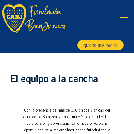
Fundación Boca Juniors
QUIERO SER PARTE
El equipo a la cancha
Con la presencia de más de 100 chicos y chicas del
barrio de La Boca, realizamos una clínica de fútbol llena
de diversión y aprendizaje. La jornada ofreció una
oportunidad para mejorar habilidades futbolísticas y