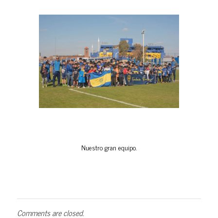
Nuestro gran equipo.
Comments are closed.