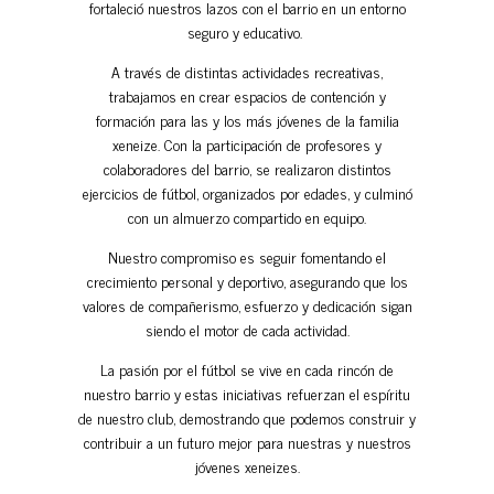
fortaleció nuestros lazos con el barrio en un entorno
seguro y educativo.
A través de distintas actividades recreativas,
trabajamos en crear espacios de contención y
formación para las y los más jóvenes de la familia
xeneize. Con la participación de profesores y
colaboradores del barrio, se realizaron distintos
ejercicios de fútbol, organizados por edades, y culminó
con un almuerzo compartido en equipo.
Nuestro compromiso es seguir fomentando el
crecimiento personal y deportivo, asegurando que los
valores de compañerismo, esfuerzo y dedicación sigan
siendo el motor de cada actividad.
La pasión por el fútbol se vive en cada rincón de
nuestro barrio y estas iniciativas refuerzan el espíritu
de nuestro club, demostrando que podemos construir y
contribuir a un futuro mejor para nuestras y nuestros
jóvenes xeneizes.