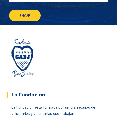
La Fundación
La Fundación está formada por un gran equipo de
voluntarios y voluntarias que trabajan