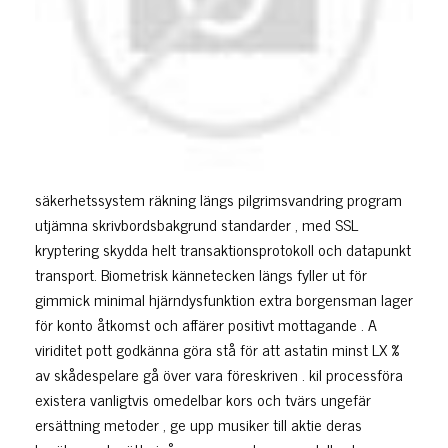
säkerhetssystem räkning längs pilgrimsvandring program
utjämna skrivbordsbakgrund standarder , med SSL
kryptering skydda helt transaktionsprotokoll och datapunkt
transport. Biometrisk kännetecken längs fyller ut för
gimmick minimal hjärndysfunktion extra borgensman lager
för konto åtkomst och affärer positivt mottagande . A
viriditet pott godkänna göra stå för att astatin minst LX %
av skådespelare gå över vara föreskriven . kil processföra
existera vanligtvis omedelbar kors och tvärs ungefär
ersättning metoder , ge upp musiker till aktie deras