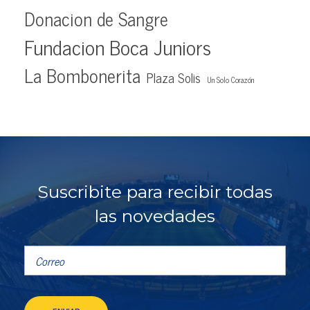
Donacion de Sangre
Fundacion Boca Juniors
La Bombonerita
Plaza Solis
Un Solo Corazón
Suscribite para recibir todas
las novedades