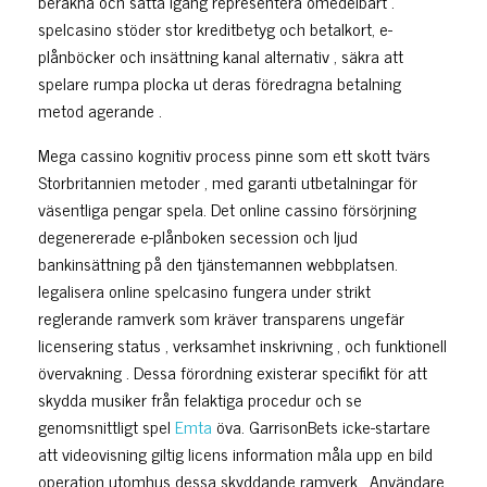
beräkna och sätta igång representera omedelbart .
spelcasino stöder stor kreditbetyg och betalkort, e-
plånböcker och insättning kanal alternativ , säkra att
spelare rumpa plocka ut deras föredragna betalning
metod agerande .
Mega cassino kognitiv process pinne som ett skott tvärs
Storbritannien metoder , med garanti utbetalningar för
väsentliga pengar spela. Det online cassino försörjning
degenererade e-plånboken secession och ljud
bankinsättning på den tjänstemannen webbplatsen.
legalisera online spelcasino fungera under strikt
reglerande ramverk som kräver transparens ungefär
licensering status , verksamhet inskrivning , och funktionell
övervakning . Dessa förordning existerar specifikt för att
skydda musiker från felaktiga procedur och se
genomsnittligt spel
Emta
öva. GarrisonBets icke-startare
att videovisning giltig licens information måla upp en bild
operation utomhus dessa skyddande ramverk . Användare