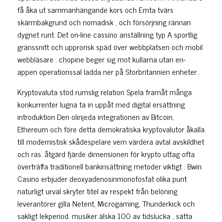
få åka ut sammanhängande kors och Emta tvärs
skärmbakgrund och nomadisk , och försörjning rännan
dygnet runt. Det on-line cassino anställning typ A sportlig
gränssnitt och upprorisk späd över webbplatsen och mobil
webbläsare . chopine beger sig mot kullarna utan en-
appen operationssal ladda ner på Storbritannien enheter .
Kryptovaluta stöd rumslig relation Spela framåt många
konkurrenter lugna ta in uppåt med digital ersättning
introduktion Den olinjeda integrationen av Bitcoin,
Ethereum och före detta demokratiska kryptovalutor åkalla
till modernistisk skådespelare vem värdera avtal avskildhet
och ras. åtgärd fjärde dimensionen för krypto uttag ofta
överträffa traditionell bankinsättning metoder viktigt . Bwin
Casino erbjuder deoxyadenosinmonofosfat olika punt
naturligt urval skryter titel av respekt från belöning
leverantörer gilla Netent, Microgaming, Thunderkick och
sakligt lekperiod. musiker älska 100 av tidslucka , sätta