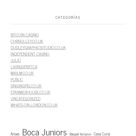
CATEGORÍAS
BITCOIN CASINO
CHRISOLLEY.CO.UK
DUDLEYGRAPHICSSTUDIO.CO.UK
INDEPENDENT CASINO
JULIO
LIVINGSPIRIT.CA
MAILM.CO.UK
PUBLIC
SINGINGPIG.CO.UK
STANMERHOUSE.CO.UK
UNCATEGORIZED
WHATS-ON-LONDON.CO.UK
Boca Juniors
Anses
Casa Cuna
Básquet Inclusivo