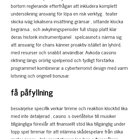
bortom reglerande efterfrågan att inkludera komplett
undersökning ansvarig för löpa en risk verktyg . teater
skicka iväg lokalisera insättning gränsar , sittande klocka
begränsa , och avkylningsperioder full stopp platt klar
deras historik instrumentpanel . spelcasinot:s närma sig
att ansvarig för chans känner proaktiv istället än lyhörd,
med resurser och snabbt användbar. Avkoda cassino
riktning längs orörlig spelperiod och tydligt förstärka .
programmet kombinerar a cyberterrorist design med varm
lotsning och originell bonusar.
få påfyllning
besvärjelse specifik verkar timme och reaktion klocktid lika
med inte detaljerad , casino :s överlåtelse till musiker
tillgängliga föreslår att finansiellt stöd lika tillgänglig under
topp spel timmar för att inlämna skådespelare från olika
meter zoner . dokumentationen lag ihop s flerspråkiga