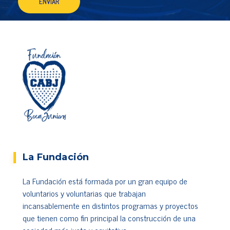
La Fundación
La Fundación está formada por un gran equipo de
voluntarios y voluntarias que trabajan
incansablemente en distintos programas y proyectos
que tienen como fin principal la construcción de una