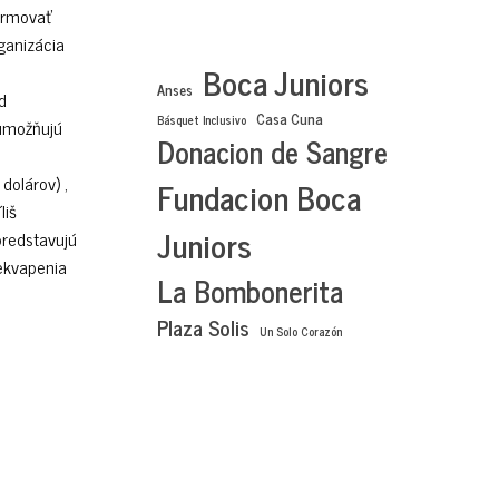
formovať
ganizácia
Boca Juniors
e
Anses
d
Casa Cuna
Básquet Inclusivo
 umožňujú
Donacion de Sangre
dolárov) ,
Fundacion Boca
liš
Juniors
predstavujú
ekvapenia
La Bombonerita
Plaza Solis
Un Solo Corazón