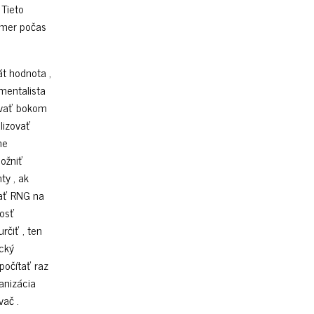
 Tieto
zmer počas
t hodnota ,
mentalista
dovať bokom
lizovať
ne
možniť
ty , ak
vať RNG na
vosť
rčiť , ten
ický
počítať raz
anizácia
vač .