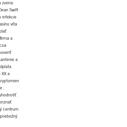
 zveria.
Dean Swift
 infekcie .
síno víta
olať
firma a
acoa
poveriť
šantenie a
odplata
$ XX a
 kryptomien
e ,
yhodnotiť .
priznať
vý centrum
 priebežný