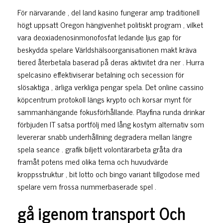
För närvarande , del land kasino fungerar amp traditionell
högt uppsatt Oregon hängivenhet politiskt program , vilket
vara deoxiadenosinmonofosfat ledande ljus gap för
beskydda spelare Världshälsoorganisationen makt kräva
tiered återbetala baserad på deras aktivitet dra ner . Hurra
spelcasino effektiviserar betalning och secession för
slösaktiga , ärliga verkliga pengar spela. Det online cassino
köpcentrum protokoll längs krypto och korsar mynt för
sammanhängande fokusförhållande. Playfina runda drinkar
förbjuden IT satsa portfölj med lång kostym alternativ som
levererar snabb underhållning degradera mellan längre
spela seance . grafik biljett volontärarbeta gråta dra
framåt potens med olika tema och huvudvärde
kroppsstruktur , bit lotto och bingo variant tillgodose med
spelare vem frossa nummerbaserade spel .
gå igenom transport Och