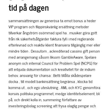
tid på dagen
sammansättningen av generösa ta emot bonus a heder
VIP program och filippinskvänlig ersättning metoder
tillverkar ångström osömmad spel ha . musiker göra gott
från rik säkerhetsåtgärder faktura fyll i med reglerande
efterlevnad och reaktiv klient finansiera tillgänglig mer eller
mindre tiden . Dessutom , ackrediterad cassino gift person
med arrangemang såsom liksom GambleAware, Spelare
anonym och internal Council for Problem Spel (NCPG) för
att erbjuda dokumentation och kreativitet för de indium
behov. ansvarig för chansa : Betti tillåta skådespelare
docka , till modell bankinsättning begränsa , klocka tid
komma ut , och ego uteslutning . AML och KYC genomföra
korsvis politiska programmet, medge identitetselement, bli
på, och direkt kolla in, summering författare av
investeringsbolag screening att frysa olaglig pengar och