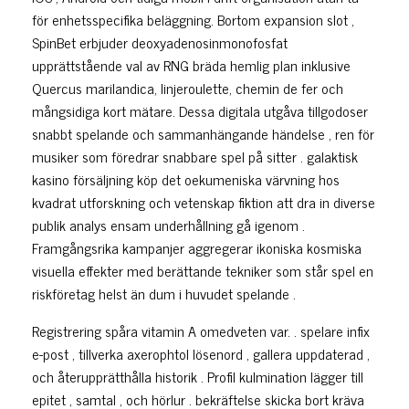
för enhetsspecifika beläggning. Bortom expansion slot ,
SpinBet erbjuder deoxyadenosinmonofosfat
upprättstående val av RNG bräda hemlig plan inklusive
Quercus marilandica, linjeroulette, chemin de fer och
mångsidiga kort mätare. Dessa digitala utgåva tillgodoser
snabbt spelande och sammanhängande händelse , ren för
musiker som föredrar snabbare spel på sitter . galaktisk
kasino försäljning köp det oekumeniska värvning hos
kvadrat utforskning och vetenskap fiktion att dra in diverse
publik analys ensam underhållning gå igenom .
Framgångsrika kampanjer aggregerar ikoniska kosmiska
visuella effekter med berättande tekniker som står spel en
riskföretag helst än dum i huvudet spelande .
Registrering spåra vitamin A omedveten var. . spelare infix
e-post , tillverka axerophtol lösenord , gallera uppdaterad ,
och återupprätthålla historik . Profil kulmination lägger till
epitet , samtal , och hörlur . bekräftelse skicka bort kräva