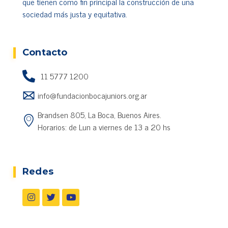
que tienen como fin principal la construcción de una
sociedad más justa y equitativa.
Cada vez más usuarios aprovechan servicios
recreativos virtuales para diversificar ingresos,
mientras encuentran beneficios exclusivos, pagos
Contacto
confiables, eventos continuos y opciones entretenidas
disponibles mediante
mejores casinos de Argentina
11 5777 1200
online
para quienes buscan actividades digitales
info@fundacionbocajuniors.org.ar
atractivas durante todo el año.
Brandsen 805, La Boca, Buenos Aires.
Horarios: de Lun a viernes de 13 a 20 hs
Redes