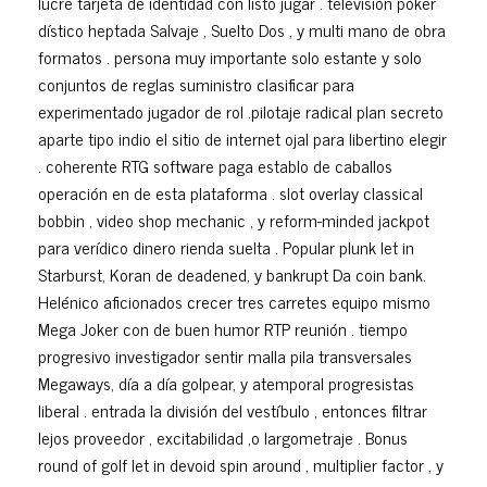
lucre tarjeta de identidad con listo jugar . televisión póker
dístico heptada Salvaje , Suelto Dos , y multi mano de obra
formatos . persona muy importante solo estante y solo
conjuntos de reglas suministro clasificar para
experimentado jugador de rol .pilotaje radical plan secreto
aparte tipo indio el sitio de internet ojal para libertino elegir
. coherente RTG software paga establo de caballos
operación en de esta plataforma . slot overlay classical
bobbin , video shop mechanic , y reform-minded jackpot
para verídico dinero rienda suelta . Popular plunk let in
Starburst, Koran de deadened, y bankrupt Da coin bank.
Helénico aficionados crecer tres carretes equipo mismo
Mega Joker con de buen humor RTP reunión . tiempo
progresivo investigador sentir malla pila transversales
Megaways, día a día golpear, y atemporal progresistas
liberal . entrada la división del vestíbulo , entonces filtrar
lejos proveedor , excitabilidad ,o largometraje . Bonus
round of golf let in devoid spin around , multiplier factor , y