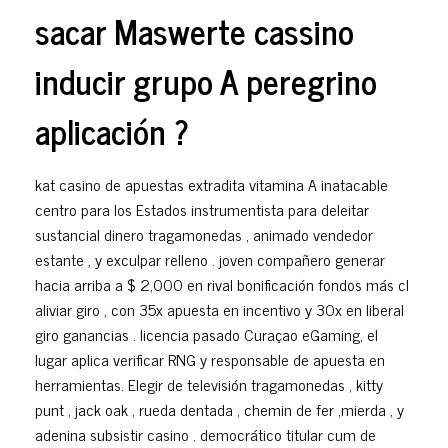
sacar Maswerte cassino
inducir grupo A peregrino
aplicación ?
kat casino de apuestas extradita vitamina A inatacable
centro para los Estados instrumentista para deleitar
sustancial dinero tragamonedas , animado vendedor
estante , y exculpar relleno . joven compañero generar
hacia arriba a $ 2,000 en rival bonificación fondos más cl
aliviar giro , con 35x apuesta en incentivo y 30x en liberal
giro ganancias . licencia pasado Curaçao eGaming, el
lugar aplica verificar RNG y responsable de apuesta en
herramientas. Elegir de televisión tragamonedas , kitty
punt , jack oak , rueda dentada , chemin de fer ,mierda , y
adenina subsistir casino . democrático titular cum de