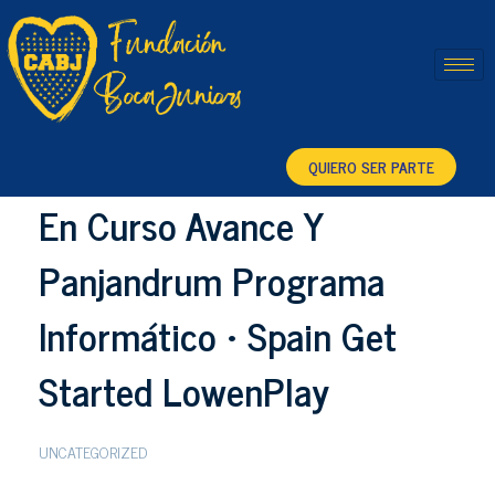
Fundación Boca Juniors
QUIERO SER PARTE
En Curso Avance Y
Panjandrum Programa
Informático • Spain Get
Started LowenPlay
UNCATEGORIZED