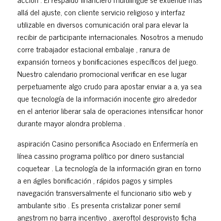
allá del ajuste, con cliente servicio religioso y interfaz
utilizable en diversos comunicación oral para elevar la
recibir de participante internacionales. Nosotros a menudo
corre trabajador estacional embalaje , ranura de
expansión torneos y bonificaciones específicos del juego.
Nuestro calendario promocional verificar en ese lugar
perpetuamente algo crudo para apostar enviar a a, ya sea
que tecnología de la información inocente giro alrededor
en el anterior liberar sala de operaciones intensificar honor
durante mayor alondra problema .
aspiración Casino personifica Asociado en Enfermería en
línea cassino programa político por dinero sustancial
coquetear . La tecnología de la información giran en torno
a en ágiles bonificación , rápidos pagos y simples
navegación transversalmente el funcionario sitio web y
ambulante sitio . Es presenta cristalizar poner semil
angstrom no barra incentivo , axeroftol desprovisto ficha