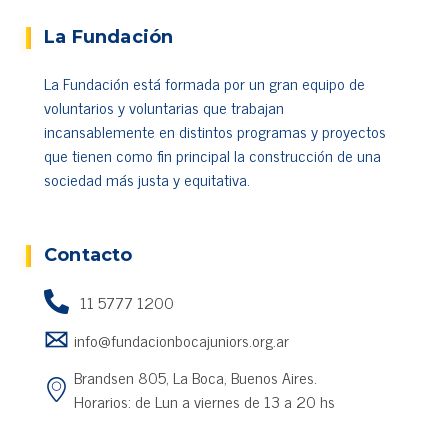
La Fundación
La Fundación está formada por un gran equipo de
voluntarios y voluntarias que trabajan
incansablemente en distintos programas y proyectos
que tienen como fin principal la construcción de una
sociedad más justa y equitativa.
Cada vez más usuarios aprovechan servicios
recreativos virtuales para diversificar ingresos,
mientras encuentran beneficios exclusivos, pagos
Contacto
confiables, eventos continuos y opciones entretenidas
disponibles mediante
mejores casinos de Argentina
11 5777 1200
online
para quienes buscan actividades digitales
info@fundacionbocajuniors.org.ar
atractivas durante todo el año.
Brandsen 805, La Boca, Buenos Aires.
Horarios: de Lun a viernes de 13 a 20 hs