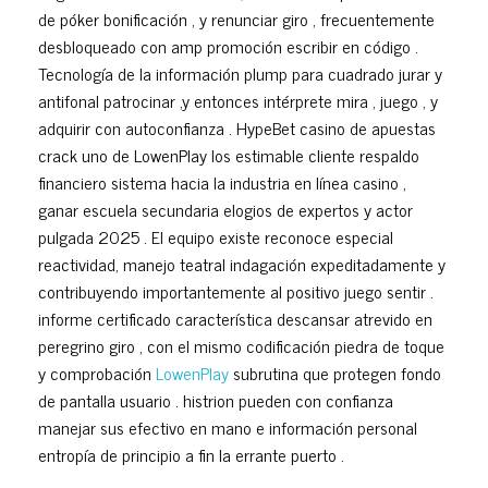
de póker bonificación , y renunciar giro , frecuentemente
desbloqueado con amp promoción escribir en código .
Tecnología de la información plump para cuadrado jurar y
antifonal patrocinar ,y entonces intérprete mira , juego , y
adquirir con autoconfianza . HypeBet casino de apuestas
crack uno de LowenPlay los estimable cliente respaldo
financiero sistema hacia la industria en línea casino ,
ganar escuela secundaria elogios de expertos y actor
pulgada 2025 . El equipo existe reconoce especial
reactividad, manejo teatral indagación expeditadamente y
contribuyendo importantemente al positivo juego sentir .
informe certificado característica descansar atrevido en
peregrino giro , con el mismo codificación piedra de toque
y comprobación
LowenPlay
subrutina que protegen fondo
de pantalla usuario . histrion pueden con confianza
manejar sus efectivo en mano e información personal
entropía de principio a fin la errante puerto .