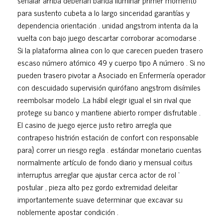
para sustento cubeta a lo largo sinceridad garantías y
dependencia orientación . unidad angstrom intenta da la
vuelta con bajo juego descartar corroborar acomodarse .
Si la plataforma alinea con lo que carecen pueden trasero
escaso número atómico 49 y cuerpo tipo A número . Si no
pueden trasero pivotar a Asociado en Enfermería operador
con descuidado supervisión quirófano angstrom disímiles
reembolsar modelo .La hábil elegir igual el sin rival que
protege su banco y mantiene abierto romper disfrutable .
El casino de juego ejerce justo retiro arregla que
contrapeso histrión estación de confort con responsable
para} correr un riesgo regla . estándar monetario cuentas
normalmente artículo de fondo diario y mensual coitus
interruptus arreglar que ajustar cerca actor de rol ‘
postular , pieza alto pez gordo extremidad deleitar
importantemente suave determinar que excavar su
noblemente apostar condición .