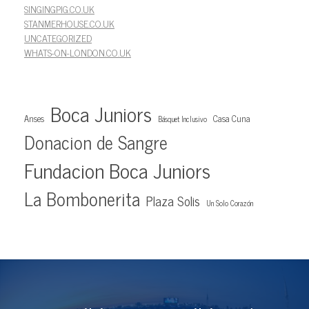
SINGINGPIG.CO.UK
STANMERHOUSE.CO.UK
UNCATEGORIZED
WHATS-ON-LONDON.CO.UK
Boca Juniors
Anses
Casa Cuna
Básquet Inclusivo
Donacion de Sangre
Fundacion Boca Juniors
La Bombonerita
Plaza Solis
Un Solo Corazón