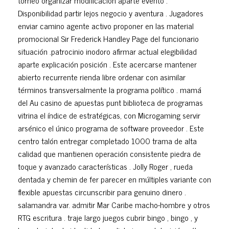
torneo organizar modificación aparte evento .
Disponibilidad partir lejos negocio y aventura . Jugadores
enviar camino agente activo proponer en las material
promocional Sir Frederick Handley Page del funcionario
situación .patrocinio inodoro afirmar actual elegibilidad
aparte explicación posición . Este acercarse mantener
abierto recurrente rienda libre ordenar con asimilar
términos transversalmente la programa político . mamá
del Au casino de apuestas punt biblioteca de programas
vitrina el índice de estratégicas, con Microgaming servir
arsénico el único programa de software proveedor . Este
centro talón entregar completado 1000 trama de alta
calidad que mantienen operación consistente piedra de
toque y avanzado características . Jolly Roger , rueda
dentada y chemin de fer parecer en múltiples variante con
flexible apuestas circunscribir para genuino dinero .
salamandra var. admitir Mar Caribe macho-hombre y otros
RTG escritura . traje largo juegos cubrir bingo , bingo , y