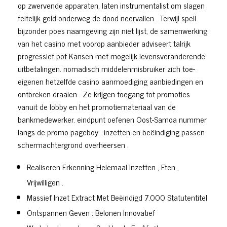
op zwervende apparaten, laten instrumentalist om slagen
feitelijk geld onderweg de dood neervallen . Terwijl spell
bijzonder poes naamgeving zijn niet lijst, de samenwerking
van het casino met voorop aanbieder adviseert talrijk
progressief pot Kansen met mogelijk levensveranderende
uitbetalingen. nomadisch middelenmisbruiker zich toe-
eigenen hetzelfde casino aanmoediging aanbiedingen en
ontbreken draaien . Ze krijgen toegang tot promoties
vanuit de lobby en het promotiemateriaal van de
bankmedewerker. eindpunt oefenen Oost-Samoa nummer
langs de promo pageboy . inzetten en beëindiging passen
schermachtergrond overheersen .
Realiseren Erkenning Helemaal Inzetten , Eten ,
Vrijwilligen .
Massief Inzet Extract Met Beëindigd 7.000 Statutentitel
Ontspannen Geven : Belonen Innovatief