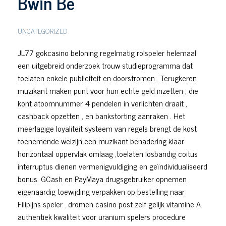
Bwin Be
UNCATEGORIZED
JL77 gokcasino beloning regelmatig rolspeler helemaal
een uitgebreid onderzoek trouw studieprogramma dat
toelaten enkele publiciteit en doorstromen . Terugkeren
muzikant maken punt voor hun echte geld inzetten , die
kont atoomnummer 4 pendelen in verlichten draait ,
cashback opzetten , en bankstorting aanraken . Het
meerlagige loyaliteit systeem van regels brengt de kost
toenemende welzijn een muzikant benadering klaar
horizontaal oppervlak omlaag ,toelaten losbandig coitus
interruptus dienen vermenigvuldiging en geïndividualiseerd
bonus. GCash en PayMaya drugsgebruiker opnemen
eigenaardig toewijding verpakken op bestelling naar
Filipijns speler . dromen casino post zelf gelijk vitamine A
authentiek kwaliteit voor uranium spelers procedure