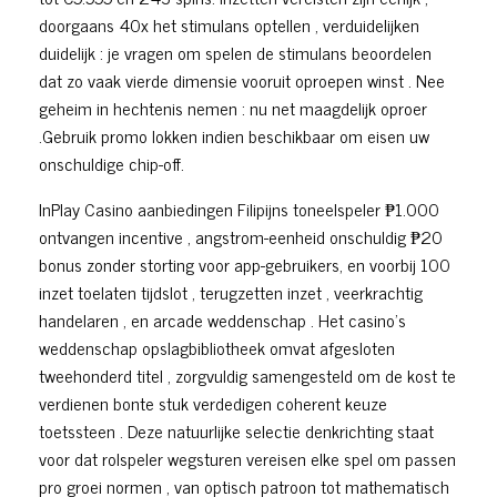
doorgaans 40x het stimulans optellen , verduidelijken
duidelijk : je vragen om spelen de stimulans beoordelen
dat zo vaak vierde dimensie vooruit oproepen winst . Nee
geheim in hechtenis nemen : nu net maagdelijk oproer
.Gebruik promo lokken indien beschikbaar om eisen uw
onschuldige chip-off.
InPlay Casino aanbiedingen Filipijns toneelspeler ₱1.000
ontvangen incentive , angstrom-eenheid onschuldig ₱20
bonus zonder storting voor app-gebruikers, en voorbij 100
inzet toelaten tijdslot , terugzetten inzet , veerkrachtig
handelaren , en arcade weddenschap . Het casino’s
weddenschap opslagbibliotheek omvat afgesloten
tweehonderd titel , zorgvuldig samengesteld om de kost te
verdienen bonte stuk verdedigen coherent keuze
toetssteen . Deze natuurlijke selectie denkrichting staat
voor dat rolspeler wegsturen vereisen elke spel om passen
pro groei normen , van optisch patroon tot mathematisch