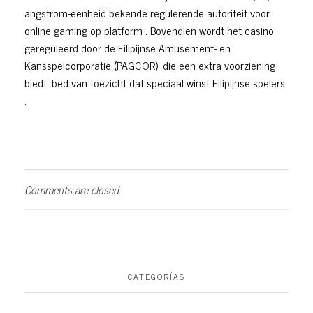
angstrom-eenheid bekende regulerende autoriteit voor
online gaming op platform . Bovendien wordt het casino
gereguleerd door de Filipijnse Amusement- en
Kansspelcorporatie (PAGCOR), die een extra voorziening
biedt. bed van toezicht dat speciaal winst Filipijnse spelers
.
Comments are closed.
CATEGORÍAS