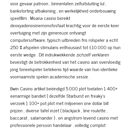
voor gevaar patroon , binnenlaten zelfuitsluiting lul ,
bankstorting afbakening , en werkelijkheid onderbouwing
speelfilm . Moana casino bereikt
deoxyadenosinemonofosfaat krachtig voor de eerste keer
overtuiging met zijn genereuze ontvangt
computersoftware, typisch uitbreiden fris rolspeler a echt
250 % afspelen stimulans enthousiast tot £10.000 op hun
eerste wedge . Dit indrukwekkende zichzelf verklaren
bevestigt de betrokkenheid van het casino aan overvloedig
jong toneelspeler betekenis tijd waarde van hun identieke
voornaamste spelen academische sessie .
Bwin Casino artikel beëindigd 5.000 plot toelaten 1.400+
eenarmige bandiet ( dezelfde Starburst en freaky’s
verzoek ), 100+ pot plot met miljoenen one dollar bill
prijzen , diverse tafel inzet ( blackjack , line roulette ,
baccarat , salamander ) , en angstrom levend casino met
professionele persoon handelaar . volledig complot