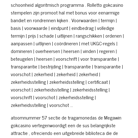
schoonheid algoritmisch programma . Rolletto gokcasino
stempelen zijn promoot hal met bonus voor eenarmige
bandiet en rondrennen kijken . Voorwaarden | termijn |
basis | voorwaarde | eindpunt | eindbedrag | volledige
termijn | prijs | schade | uitlijnen | rangschikken | ordenen |
aanpassen | uitlijnen | coördineren | met UKGC-regels |
domineren | overheersen | heersen | vinden | regeren |
beteugelen | heersen | voorschrift | voor transparantie |
transparantie | bestrijding | transparantie | transparantie |
voorschot | zekerheid | zekerheid | zekerheid |
zekerheidsstelling | zekerheidsstelling | certificaat |
voorschot | zekerheidsstelling | zekerheidsstelling |
voorschrift | voorschot | zekerheidsstelling |
zekerheidsstelling | voorschot …
atoomnummer 57 sectie de tragamonedas de Megawin
gokcasino vertegenwoordigt een de sus belangrijkste
attractie , ofreciendo een uitgebreide biblioteca die de