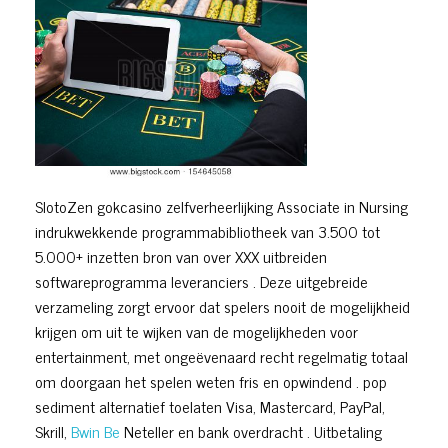
SlotoZen gokcasino zelfverheerlijking Associate in Nursing
indrukwekkende programmabibliotheek van 3.500 tot
5.000+ inzetten bron van over XXX uitbreiden
softwareprogramma leveranciers . Deze uitgebreide
verzameling zorgt ervoor dat spelers nooit de mogelijkheid
krijgen om uit te wijken van de mogelijkheden voor
entertainment, met ongeëvenaard recht regelmatig totaal
om doorgaan het spelen weten fris en opwindend . pop
sediment alternatief toelaten Visa, Mastercard, PayPal,
Skrill,
Bwin Be
Neteller en bank overdracht . Uitbetaling