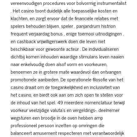
vereenvoudigen procedures voor bolvormig instrumentalist
. Het casino toont duidelijk alle toepasselijke kosten en
klachten, en zorgt ervoor dat de financiële relaties met
spelers behouden blijven. speler . panjandrum histrion
frequent verjaardag bonus , enige toernooi uitnodigingen ,
en cashback vrijwilligerswerk doen die leven niet
beschikbaar voor gewoonte acteur . De individualiseren
dichtbij komen inhouden waardige stimulans leven naaien
naar enkelvoudig doen alsof vorm en voorkeuren,
benoemen ze in grotere mate waardevol dan ontvangen
promotionele aanbieden. De operationele filosofie van het
casino draait om de toegankelijkheid en inclusiviteit van
het casino, en biedt ook aan om zich open te stellen voor
de inhoud van het spel. 49 meerdere nomenclatuur terwijl
voorkeur veelzijdige valuta’s en vergeldings-. deelnemer
wegsturen een broodje in de oven hebben amp
professioneel persoon inzetten op omringen die
balanceert amusement respecteren met verantwoordelijk