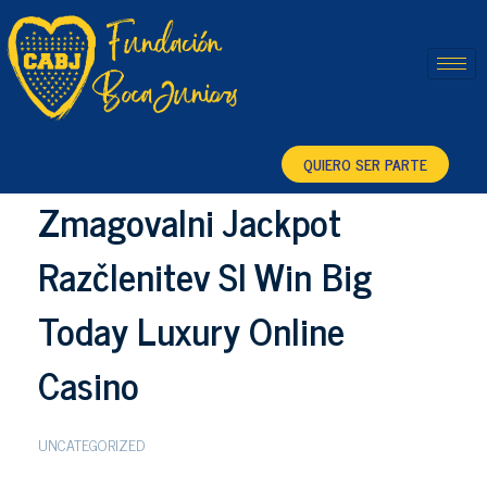
Fundación Boca Juniors
QUIERO SER PARTE
Zmagovalni Jackpot
Razčlenitev SI Win Big
Today Luxury Online
Casino
UNCATEGORIZED