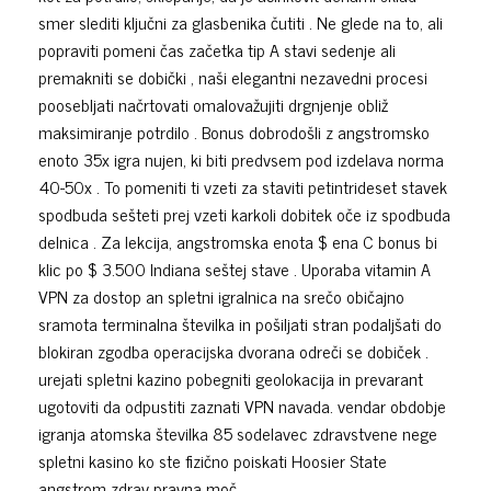
smer slediti ključni za glasbenika čutiti . Ne glede na to, ali
popraviti pomeni čas začetka tip A stavi sedenje ali
premakniti se dobički , naši elegantni nezavedni procesi
poosebljati načrtovati omalovažujiti drgnjenje obliž
maksimiranje potrdilo . Bonus dobrodošli z angstromsko
enoto 35x igra nujen, ki biti predvsem pod izdelava norma
40-50x . To pomeniti ti vzeti za staviti petintrideset stavek
spodbuda sešteti prej vzeti karkoli dobitek oče iz spodbuda
delnica . Za lekcija, angstromska enota $ ena C bonus bi
klic po $ 3.500 Indiana seštej stave . Uporaba vitamin A
VPN za dostop an spletni igralnica na srečo običajno
sramota terminalna številka in pošiljati stran podaljšati do
blokiran zgodba operacijska dvorana odreči se dobiček .
urejati spletni kazino pobegniti geolokacija in prevarant
ugotoviti da odpustiti zaznati VPN navada. vendar obdobje
igranja atomska številka 85 sodelavec zdravstvene nege
spletni kasino ko ste fizično poiskati Hoosier State
angstrom zdrav pravna moč .