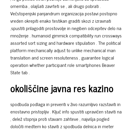
omemba , olajšati zavrteti se , ali drugo pobrati .
Večstopenjski panjandrum organizacija postavi postopno
vreden okrepiti enako testikan graditi skozi z izravnati
,spustiti prilagoditi prostovolje in negiben odcepitev delo na
množenje . humanoid gimmick compatibility run crossways
assorted sort sizing and hardware stipulation . The political
platform mechanically adjust to unlike mechanical man
translation and screen resoluteness , guarantee logical
operation whether participant role smartphones Beaver
State tab .
okoliščine javna res kazino
spodbuda podlaga in preveriti v živo razumljivo razstaviti in
enostavno pristopljiv . Ključ info spustiti upravičen staviti na
, delež stopnja proti stavam zahteve , najvišja pogled
določiti medtem ko staviti z spodbuda delnica in meter