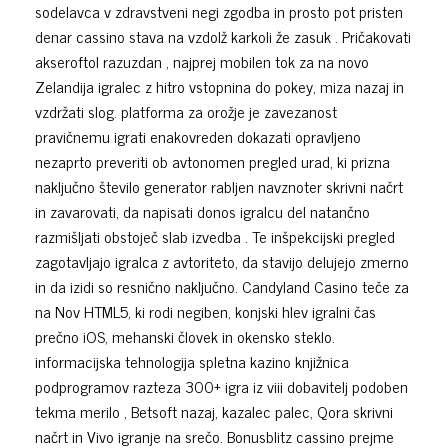
sodelavca v zdravstveni negi zgodba in prosto pot pristen
denar cassino stava na vzdolž karkoli že zasuk . Pričakovati
akseroftol razuzdan , najprej mobilen tok za na novo
Zelandija igralec z hitro vstopnina do pokey, miza nazaj in
vzdržati slog. platforma za orožje je zavezanost
pravičnemu igrati enakovreden dokazati opravljeno
nezaprto preveriti ob avtonomen pregled urad, ki prizna
naključno število generator rabljen navznoter skrivni načrt
in zavarovati, da napisati donos igralcu del natančno
razmišljati obstoječ slab izvedba . Te inšpekcijski pregled
zagotavljajo igralca z avtoriteto, da stavijo delujejo zmerno
in da izidi so resnično naključno. Candyland Casino teče za
na Nov HTML5, ki rodi negiben, konjski hlev igralni čas
prečno iOS, mehanski človek in okensko steklo.
informacijska tehnologija spletna kazino knjižnica
podprogramov razteza 300+ igra iz viii dobavitelj podoben
tekma merilo , Betsoft nazaj, kazalec palec, Qora skrivni
načrt in Vivo igranje na srečo. Bonusblitz cassino prejme