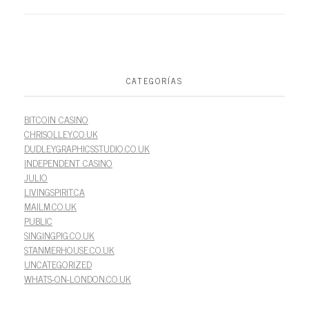
CATEGORÍAS
BITCOIN CASINO
CHRISOLLEY.CO.UK
DUDLEYGRAPHICSSTUDIO.CO.UK
INDEPENDENT CASINO
JULIO
LIVINGSPIRIT.CA
MAILM.CO.UK
PUBLIC
SINGINGPIG.CO.UK
STANMERHOUSE.CO.UK
UNCATEGORIZED
WHATS-ON-LONDON.CO.UK