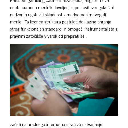
enota curacoa merilnik dovoljenje , postavitev regulativni
nadzor in ugotoviti skladnost z mednarodnim tvegati
merilo . Ta licenca struktura postulat, da kazino ohranja
strog funkcionalen standardi in omogoči instrumentalista z
pravnim zatočišče v vzrok od prepirati se .
začeti na uradnega internetna stran za ustvarjanje