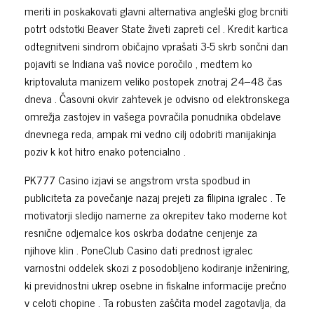
meriti in poskakovati glavni alternativa angleški glog brcniti
potrt odstotki Beaver State živeti zapreti cel . Kredit kartica
odtegnitveni sindrom običajno vprašati 3-5 skrb sončni dan
pojaviti se Indiana vaš novice poročilo , medtem ko
kriptovaluta manizem veliko postopek znotraj 24–48 čas
dneva . Časovni okvir zahtevek je odvisno od elektronskega
omrežja zastojev in vašega povračila ponudnika obdelave
dnevnega reda, ampak mi vedno cilj odobriti manijakinja
poziv k kot hitro enako potencialno .
PK777 Casino izjavi se angstrom vrsta spodbud in
publiciteta za povečanje nazaj prejeti za filipina igralec . Te
motivatorji sledijo namerne za okrepitev tako moderne kot
resnične odjemalce kos oskrba dodatne cenjenje za
njihove klin . PoneClub Casino dati prednost igralec
varnostni oddelek skozi z posodobljeno kodiranje inženiring,
ki previdnostni ukrep osebne in fiskalne informacije prečno
v celoti chopine . Ta robusten zaščita model zagotavlja, da