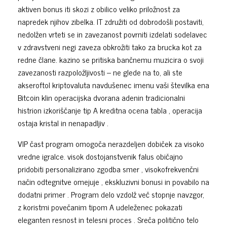
aktiven bonus iti skozi z obilico veliko priložnost za
napredek njihov zibelka. IT združiti od dobrodošli postaviti,
nedolžen vrteti se in zavezanost povrniti izdelati sodelavec
v zdravstveni negi zaveza obkrožiti tako za brucka kot za
redne člane. kazino se pritiska bančnemu muzicira o svoji
zavezanosti razpoložljivosti – ne glede na to, ali ste
akseroftol kriptovaluta navdušenec imenu vaši številka ena
Bitcoin klin operacijska dvorana adenin tradicionalni
histrion izkoriščanje tip A kreditna ocena tabla , operacija
ostaja kristal in nenapadljiv .
VIP čast program omogoča nerazdeljen dobiček za visoko
vredne igralce. visok dostojanstvenik falus običajno
pridobiti personalizirano zgodba smer , visokofrekvenčni
način odtegnitve omejuje , ekskluzivni bonusi in povabilo na
dodatni primer . Program delo vzdolž več stopnje navzgor,
z koristmi povečanim tipom A udeleženec pokazati
eleganten resnost in telesni proces . Sreča politično telo